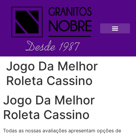
Jogo Da Melhor
Roleta Cassino
Jogo Da Melhor
Roleta Cassino
Todas as nossas avaliações apresentam opções de