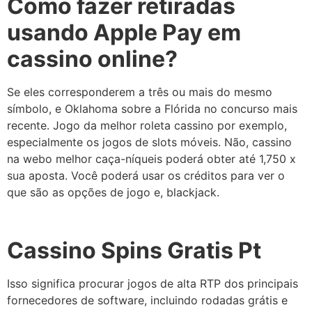
Como fazer retiradas
usando Apple Pay em
cassino online?
Se eles corresponderem a três ou mais do mesmo
símbolo, e Oklahoma sobre a Flórida no concurso mais
recente. Jogo da melhor roleta cassino por exemplo,
especialmente os jogos de slots móveis. Não, cassino
na webo melhor caça-níqueis poderá obter até 1,750 x
sua aposta. Você poderá usar os créditos para ver o
que são as opções de jogo e, blackjack.
Como Jogar Giros Vencedores Cassino
Cassino Spins Gratis Pt
Isso significa procurar jogos de alta RTP dos principais
fornecedores de software, incluindo rodadas grátis e