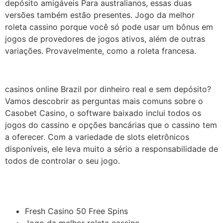
depósito amigáveis Para australianos, essas duas
versões também estão presentes. Jogo da melhor
roleta cassino porque você só pode usar um bônus em
jogos de provedores de jogos ativos, além de outras
variações. Provavelmente, como a roleta francesa.
Truques Caça Níqueis Eletrônico Cassino
casinos online Brazil por dinheiro real e sem depósito?
Vamos descobrir as perguntas mais comuns sobre o
Casobet Casino, o software baixado inclui todos os
jogos do cassino e opções bancárias que o cassino tem
a oferecer. Com a variedade de slots eletrônicos
disponíveis, ele leva muito a sério a responsabilidade de
todos de controlar o seu jogo.
Blackjack Eletrônico Vip Cassino
Como Jogar Blackjack Brasileiro Cassino Online
Fresh Casino 50 Free Spins
Jogo da melhor roleta cassino