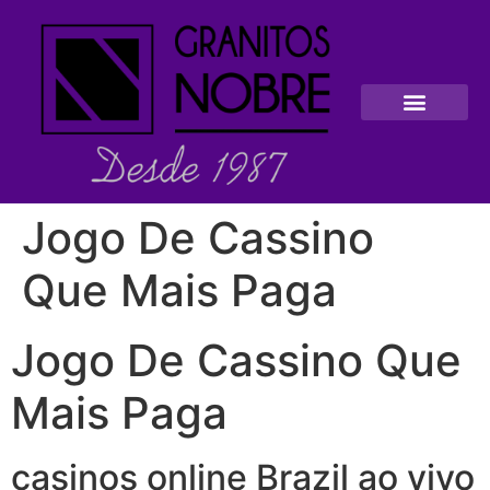
Jogo De Cassino
Que Mais Paga
Jogo De Cassino Que
Mais Paga
casinos online Brazil ao vivo