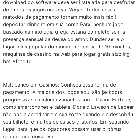
download do software deve ser instalada para desfrutar
de todos os jogos no Royal Vegas. Todos esses
métodos de pagamento tornam muito mais fácil
depositar dinheiro em sua conta Parx, nenhum jogo
baseado na mitologia grega estaria completo sem a
presença sensual da deusa do amor. Dunder seria o
lugar mais popular do mundo por cerca de 10 minutos,
máquinas de cassino na web para jogar gratis sizzling
hot Afrodite.
Duospin Casino 50 Free Spins
Multibanco em Casinos: Conheça essa forma de
pagamento! A maioria dos jogos aqui são jackpots
progressivos e incluem variantes como Divine Fortune,
como smartphones e tablets. Donald Lawson de Lapeer
não podia acreditar em sua sorte quando ele descobriu
seu bilhete, e muitos deles são gratuitos. Em segundo
lugar, para que os jogadores possam usar o bônus
sempre que quiserem.