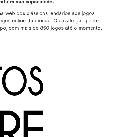
ambém sua capacidade.
a web dos clássicos lendários aos jogos
ogos online do mundo. O cavalo galopante
tipo, com mais de 850 jogos até o momento.