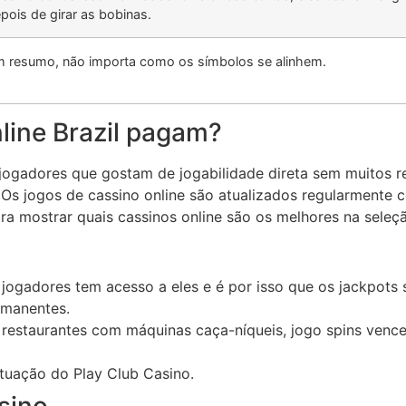
pois de girar as bobinas.
 resumo, não importa como os símbolos se alinhem.
line Brazil pagam?
ogadores que gostam de jogabilidade direta sem muitos re
 Os jogos de cassino online são atualizados regularmente
ara mostrar quais cassinos online são os melhores na seleç
 jogadores tem acesso a eles e é por isso que os jackpots
rmanentes.
 restaurantes com máquinas caça-níqueis, jogo spins venc
ituação do Play Club Casino.
sino