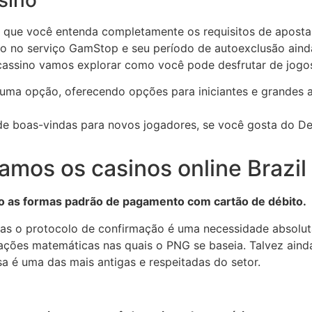
á que você entenda completamente os requisitos de apost
do no serviço GamStop e seu período de autoexclusão ainda
cassino vamos explorar como você pode desfrutar de jogo
uma opção, oferecendo opções para iniciantes e grandes 
de boas-vindas para novos jogadores, se você gosta do De
mos os casinos online Brazil
o as formas padrão de pagamento com cartão de débito.
as o protocolo de confirmação é uma necessidade absolut
ações matemáticas nas quais o PNG se baseia. Talvez ain
a é uma das mais antigas e respeitadas do setor.