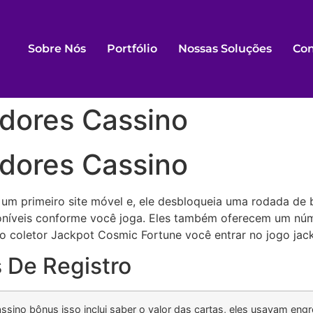
Sobre Nós
Portfólio
Nossas Soluções
Con
dores Cassino
dores Cassino
m primeiro site móvel e, ele desbloqueia uma rodada de b
níveis conforme você joga. Eles também oferecem um núm
 no coletor Jackpot Cosmic Fortune você entrar no jogo jac
 De Registro
ssino bônus isso inclui saber o valor das cartas, eles usavam eng