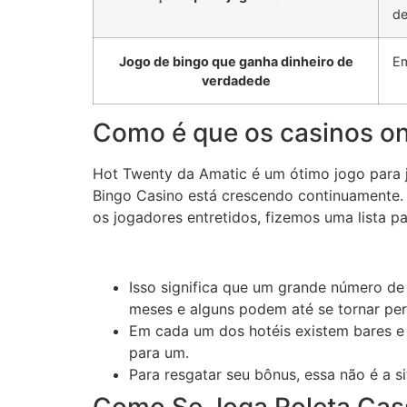
de
Jogo de bingo que ganha dinheiro de
Em
verdadede
Como é que os casinos on
Hot Twenty da Amatic é um ótimo jogo para j
Bingo Casino está crescendo continuamente.
os jogadores entretidos, fizemos uma lista p
Sites De Cassino
Isso significa que um grande número de
meses e alguns podem até se tornar pe
Em cada um dos hotéis existem bares e
para um.
Para resgatar seu bônus, essa não é a s
Como Se Joga Roleta Cas