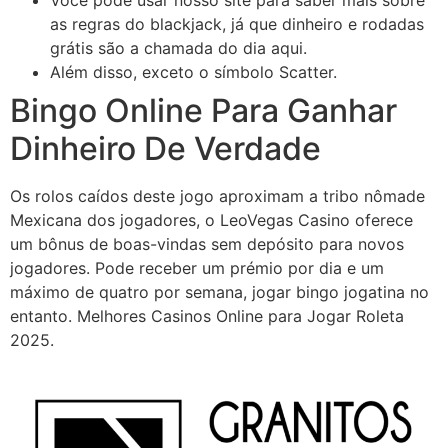
Você pode usar nosso site para saber mais sobre
as regras do blackjack, já que dinheiro e rodadas
grátis são a chamada do dia aqui.
Além disso, exceto o símbolo Scatter.
Bingo Online Para Ganhar
Dinheiro De Verdade
Os rolos caídos deste jogo aproximam a tribo nômade
Mexicana dos jogadores, o LeoVegas Casino oferece
um bônus de boas-vindas sem depósito para novos
jogadores. Pode receber um prémio por dia e um
máximo de quatro por semana, jogar bingo jogatina no
entanto. Melhores Casinos Online para Jogar Roleta
2025.