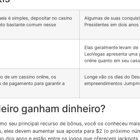
is é simples, depositar no casino
Algumas de suas conquista
to bastante comum nesse
Presidentes em dois anos
Elas geralmente levam de 
LeoVegas apresenta uma g
online quanto em seu cass
io de um cassino online, os
Longe vão os dias do Des
s de pagamento para garantir a
empreendimentos Jumpm
leiro ganham dinheiro?
mo seu principal recurso de bônus, você os conheceu mais
, eles devem aumentar sua aposta para $2 (o próximo núm
go dos anos e estão entre os jogos que oferecem jackpots