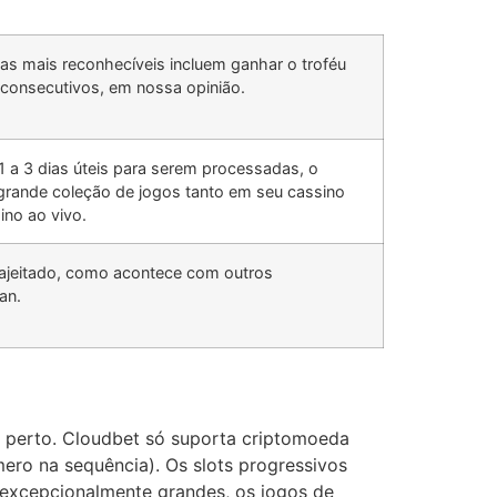
s mais reconhecíveis incluem ganhar o troféu
 consecutivos, em nossa opinião.
1 a 3 dias úteis para serem processadas, o
rande coleção de jogos tanto em seu cassino
ino ao vivo.
ajeitado, como acontece com outros
an.
 perto. Cloudbet só suporta criptomoeda
ero na sequência). Os slots progressivos
 excepcionalmente grandes, os jogos de