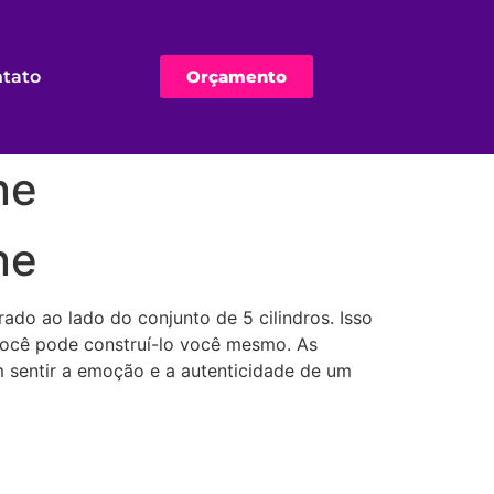
tato
Orçamento
ne
ne
ado ao lado do conjunto de 5 cilindros. Isso
 você pode construí-lo você mesmo. As
 sentir a emoção e a autenticidade de um