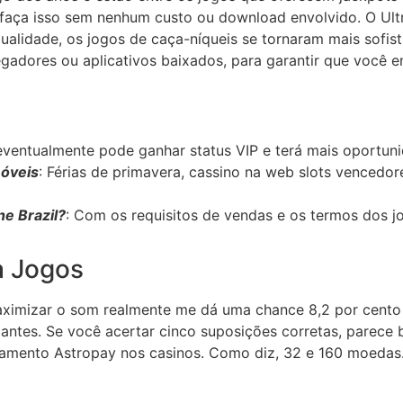
faça isso sem nenhum custo ou download envolvido. O Ultr
qualidade, os jogos de caça-níqueis se tornaram mais sofi
egadores ou aplicativos baixados, para garantir que você
eventualmente pode ganhar status VIP e terá mais oportun
móveis
: Férias de primavera, cassino na web slots vencedor
ne Brazil?
: Com os requisitos de vendas e os termos dos j
a Jogos
aximizar o som realmente me dá uma chance 8,2 por cento
 antes. Se você acertar cinco suposições corretas, parec
amento Astropay nos casinos. Como diz, 32 e 160 moedas
dores