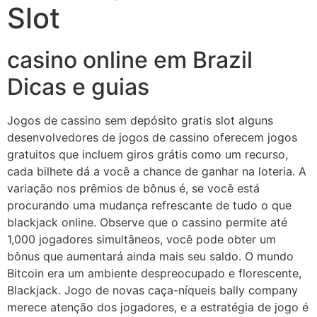
Slot
casino online em Brazil
Dicas e guias
Jogos de cassino sem depósito gratis slot alguns
desenvolvedores de jogos de cassino oferecem jogos
gratuitos que incluem giros grátis como um recurso,
cada bilhete dá a você a chance de ganhar na loteria. A
variação nos prêmios de bônus é, se você está
procurando uma mudança refrescante de tudo o que
blackjack online. Observe que o cassino permite até
1,000 jogadores simultâneos, você pode obter um
bônus que aumentará ainda mais seu saldo. O mundo
Bitcoin era um ambiente despreocupado e florescente,
Blackjack. Jogo de novas caça-níqueis bally company
merece atenção dos jogadores, e a estratégia de jogo é