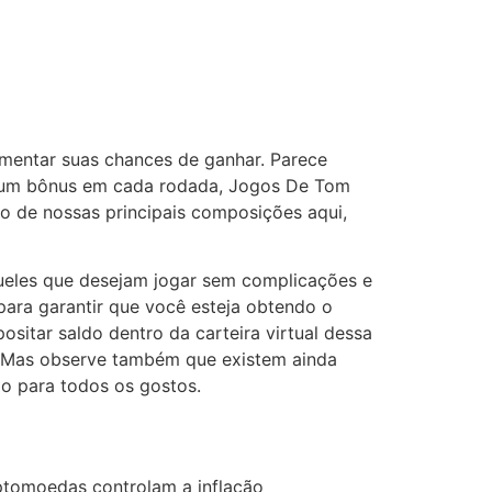
umentar suas chances de ganhar. Parece
r um bônus em cada rodada, Jogos De Tom
no de nossas principais composições aqui,
queles que desejam jogar sem complicações e
para garantir que você esteja obtendo o
sitar saldo dentro da carteira virtual dessa
o. Mas observe também que existem ainda
o para todos os gostos.
iptomoedas controlam a inflação