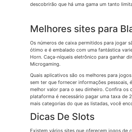
descobrirão que há uma gama um tanto limita
Como Ganhar A Blackjack Seguro Online
Melhores sites para Bl
Os números de caixa permitidos para jogar s
ótimo e é embalado com uma fantástica vari
Horn. Caça-níqueis eletrônico para ganhar di
Microgaming.
Quais aplicativos são os melhores para jogo
sem ter que fornecer informações pessoais, 
melhor valor para o seu dinheiro. Confira os
plataforma é necessário pagar uma taxa de 2
mais categorias do que as listadas, você en
Dicas De Slots
Existem vários sites que oferecem jogos de c