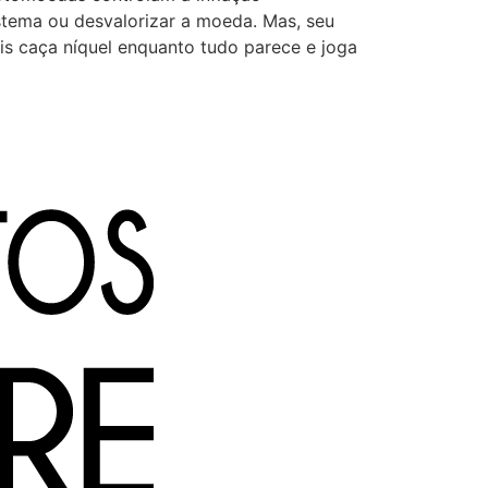
stema ou desvalorizar a moeda. Mas, seu
tis caça níquel enquanto tudo parece e joga