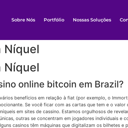
Sobre Nós
Portfólio
Nossas Soluções
Con
 Níquel
 Níquel
ino online bitcoin em Brazil?
ários benefícios em relação à fiat (por exemplo, o Immor
cionante. Se você ficar com as cartas que tem e o valor 
-níqueis em sites de cassino. Estamos orgulhosos de revelar
únicas, outras se concentram em jogadores individuais e c
 alguns casinos têm máquinas que digitalizam os bilhetes 