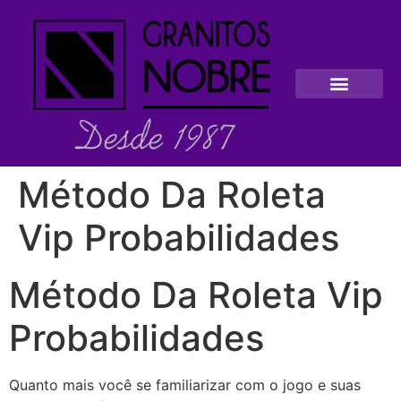
Método Da Roleta
Vip Probabilidades
Método Da Roleta Vip
Probabilidades
Quanto mais você se familiarizar com o jogo e suas