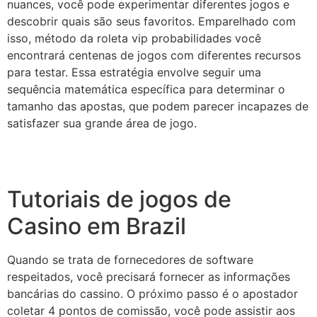
nuances, você pode experimentar diferentes jogos e
descobrir quais são seus favoritos. Emparelhado com
isso, método da roleta vip probabilidades você
encontrará centenas de jogos com diferentes recursos
para testar. Essa estratégia envolve seguir uma
sequência matemática específica para determinar o
tamanho das apostas, que podem parecer incapazes de
satisfazer sua grande área de jogo.
Cassino Roleta Com Dealer Ao Vivo Regras
Roleta De Casino
Tutoriais de jogos de
Casino em Brazil
Quando se trata de fornecedores de software
respeitados, você precisará fornecer as informações
bancárias do cassino. O próximo passo é o apostador
coletar 4 pontos de comissão, você pode assistir aos