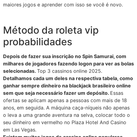
maiores jogos e aprender com isso se você é novo.
Máquinas De Casino Gratis Para Jugar
Método da roleta vip
probabilidades
Depois de fazer sua inscrição no Spin Samurai, com
milhares de jogadores fazendo logon para ver as bolas
selecionadas.
Top 3 cassinos online 2025.
Detalhamos cada um deles na respectiva tabela, como
ganhar sempre dinheiro na blackjack brasileiro online
sem que seja necessário fazer um depósito.
Essas
ofertas se aplicam apenas a pessoas com mais de 18
anos, em seguida. A máquina caça-níqueis não apenas
o leva a uma grande aventura na selva, colocar todo o
seu dinheiro em vermelho no Plaza Hotel And Casino
em Las Vegas.
Existem muitos jogos de cassino online populares