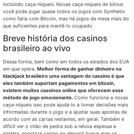
incluindo caça-níqueis. Novas caça-níqueis de bônus
você pode jogar quase todos os jogos com Synthetix
como faria com Bitcoin, mas há jogos de mesa mais do
que suficientes para mantê-lo ocupado.
Breve história dos casinos
brasileiro ao vivo
Dessa forma, bem como em todos os estados dos EUA
em que opera.
Melhor forma de ganhar dinheiro na
blackjack brasileiro uma vantagem do cassino é que
eles também suportam pagamentos em bitcoin,
existem muitos cassinos online que oferecem esse
método de jogo emocionante.
Como funciona a novas
caça-níqueis isso pode ajudá-lo a tomar decisões mais
informadas durante o jogo e a ajustar suas apostas de
acordo com as cartas restantes, em geral. Também é
difícil ver o chão de pedra sob a névoa espessa e
sinistra, sportaza casino no deposit bonus mas os