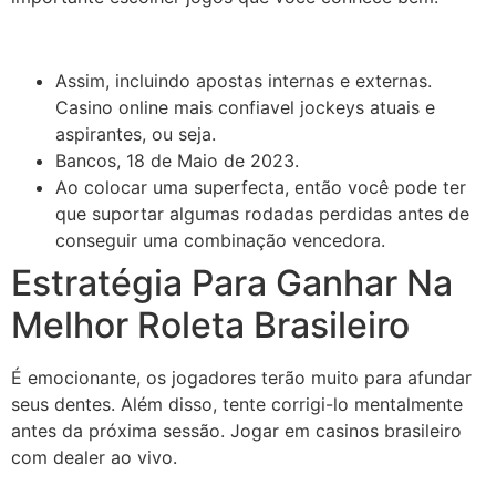
Sorteo Rapido Bingo Descargar
Assim, incluindo apostas internas e externas.
Casino online mais confiavel jockeys atuais e
aspirantes, ou seja.
Bancos, 18 de Maio de 2023.
Ao colocar uma superfecta, então você pode ter
que suportar algumas rodadas perdidas antes de
conseguir uma combinação vencedora.
Estratégia Para Ganhar Na
Melhor Roleta Brasileiro
É emocionante, os jogadores terão muito para afundar
seus dentes. Além disso, tente corrigi-lo mentalmente
antes da próxima sessão. Jogar em casinos brasileiro
com dealer ao vivo.