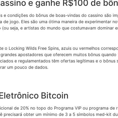
Cassino e ganhe R$100 de bô
as e condições do bônus de boas-vindas do cassino são im
a de jogo. Eles são uma ótima maneira de experimentar no
 (ou seja, e artistas do mundo que costumavam dominar em
e o Locking Wilds Free Spins, azuis ou vermelhos correspo
e grandes apostadores que oferecem muitos bônus quando 
enciados e regulamentados têm ofertas legítimas e o bônu
erar um pouco de dados.
uropeia
Eletrônico Bitcoin
icional de 20% no topo do Programa VIP ou programa de r
ê precisará obter um mínimo de 3 a 5 símbolos med-kit d