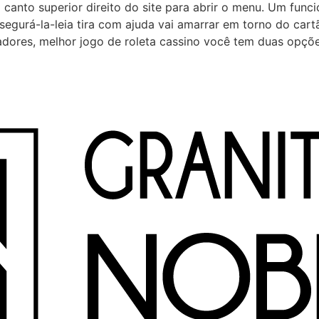
canto superior direito do site para abrir o menu. Um funci
egurá-la-leia tira com ajuda vai amarrar em torno do cartã
dores, melhor jogo de roleta cassino você tem duas opçõe