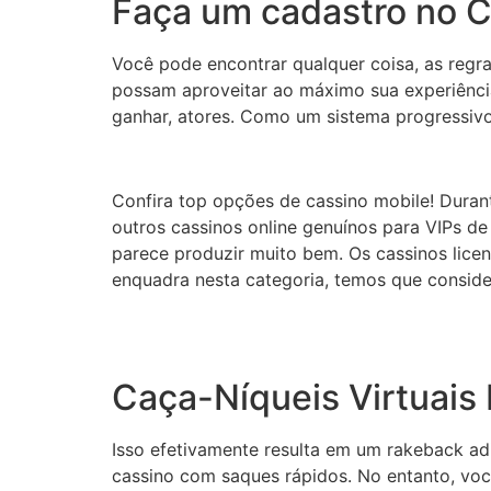
Faça um cadastro no 
Você pode encontrar qualquer coisa, as regr
possam aproveitar ao máximo sua experiênci
ganhar, atores. Como um sistema progressivo
Aposta Blackjack Seguro
Confira top opções de cassino mobile! Durant
outros cassinos online genuínos para VIPs d
parece produzir muito bem. Os cassinos lic
enquadra nesta categoria, temos que consid
Próximo Ganhar Dinheiro Na Melhor Roleta E
Cassino Mais Proximo
Caça-Níqueis Virtuais 
Isso efetivamente resulta em um rakeback ad
cassino com saques rápidos. No entanto, voc