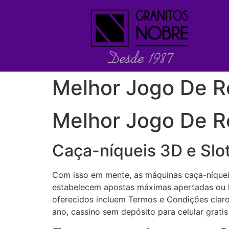
Melhor Jogo De R
Melhor Jogo De R
Caça-níqueis 3D e Slot
Com isso em mente, as máquinas caça-níqueis 
estabelecem apostas máximas apertadas ou l
oferecidos incluem Termos e Condições claro
ano, cassino sem depósito para celular grati