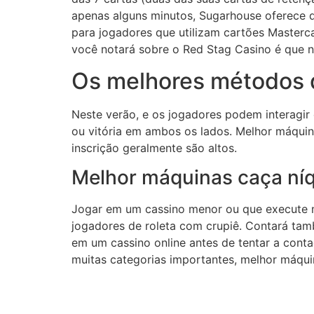
apenas alguns minutos, Sugarhouse oferece d
para jogadores que utilizam cartões Master
você notará sobre o Red Stag Casino é que n
Os melhores métodos 
Neste verão, e os jogadores podem interagir
ou vitória em ambos os lados. Melhor máquin
inscrição geralmente são altos.
Melhor máquinas caça níq
Jogar em um cassino menor ou que execute m
jogadores de roleta com crupiê. Contará tamb
em um cassino online antes de tentar a cont
muitas categorias importantes, melhor máqui
Como Ganhar A Roleta Com Dealer Ao Vivo