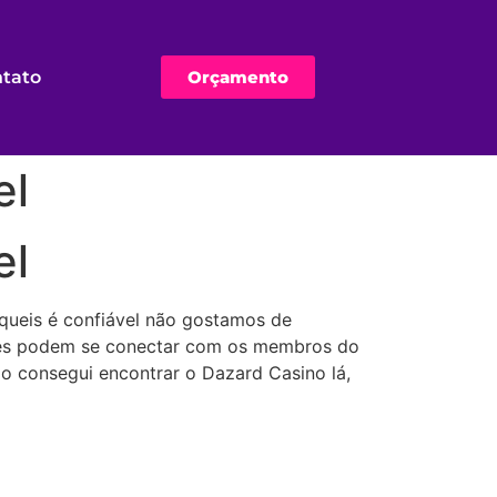
tato
Orçamento
el
el
queis é confiável não gostamos de
 eles podem se conectar com os membros do
ão consegui encontrar o Dazard Casino lá,