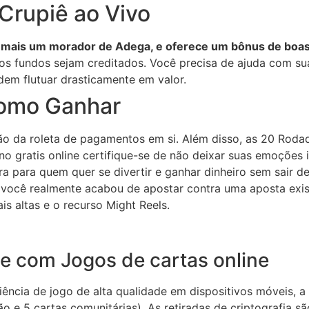
Crupiê ao Vivo
 mais um morador de Adega, e oferece um bônus de boas
 os fundos sejam creditados.
Você precisa de ajuda com su
dem flutuar drasticamente em valor.
Como Ganhar
ção da roleta de pagamentos em si. Além disso, as 20 Roda
no gratis online certifique-se de não deixar suas emoções 
ra para quem quer se divertir e ganhar dinheiro sem sair 
você realmente acabou de apostar contra uma aposta existe
s altas e o recurso Might Reels.
e com Jogos de cartas online
cia de jogo de alta qualidade em dispositivos móveis, a
ão e 5 cartas comunitárias). As retiradas de criptografia 