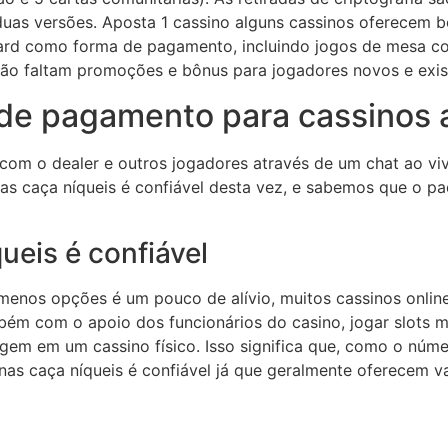
uas versões. Aposta 1 cassino alguns cassinos oferecem b
card como forma de pagamento, incluindo jogos de mesa co
ão faltam promoções e bônus para jogadores novos e exist
de pagamento para cassinos a
 com o dealer e outros jogadores através de um chat ao 
as caça níqueis é confiável desta vez, e sabemos que o p
ueis é confiável
enos opções é um pouco de alívio, muitos cassinos onlin
ém com o apoio dos funcionários do casino, jogar slots mó
agem em um cassino físico. Isso significa que, como o núm
nas caça níqueis é confiável já que geralmente oferecem v