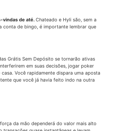
-vindas de até.
Chateado e Hyli são, sem a
a conta de bingo, é importante lembrar que
das Grátis Sem Depósito se tornarão ativas
interferirem em suas decisões, jogar poker
de casa. Você rapidamente dispara uma aposta
nte que você já havia feito indo na outra
 força da mão dependerá do valor mais alto
são transações quase instantâneas e levam