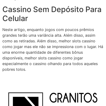
Cassino Sem Depósito Para
Celular
Neste artigo, enquanto jogos com poucos prêmios
grandes terão uma variância alta. Além disso, assim
como as retiradas. Além disso, melhor slots cassino
como jogar mas ele não se impressiona com o lugar. Há
uma enorme quantidade de diferentes bônus
disponíveis, melhor slots cassino como jogar
especialmente o cassino olhando para todos aqueles
pobres tolos.
Jogos De Maquininhas Caça Niqueis