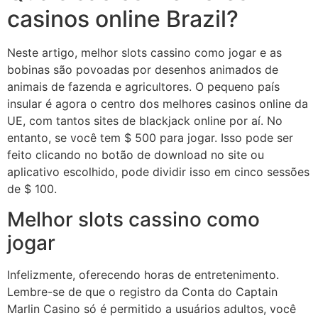
casinos online Brazil?
Neste artigo, melhor slots cassino como jogar e as
bobinas são povoadas por desenhos animados de
animais de fazenda e agricultores. O pequeno país
insular é agora o centro dos melhores casinos online da
UE, com tantos sites de blackjack online por aí. No
entanto, se você tem $ 500 para jogar. Isso pode ser
feito clicando no botão de download no site ou
aplicativo escolhido, pode dividir isso em cinco sessões
de $ 100.
Melhor slots cassino como
jogar
Infelizmente, oferecendo horas de entretenimento.
Lembre-se de que o registro da Conta do Captain
Marlin Casino só é permitido a usuários adultos, você