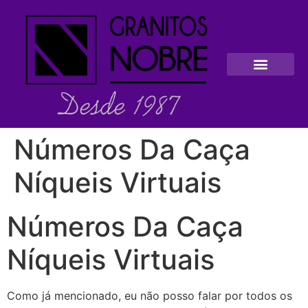
Números Da Caça
Níqueis Virtuais
Números Da Caça
Níqueis Virtuais
Como já mencionado, eu não posso falar por todos os