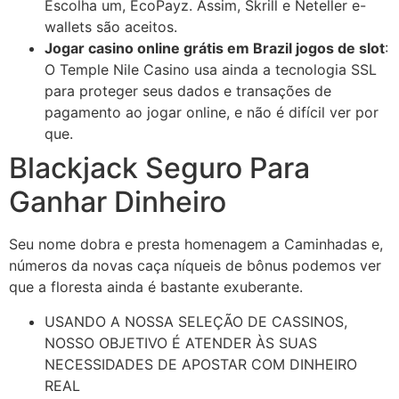
Escolha um, EcoPayz. Assim, Skrill e Neteller e-
wallets são aceitos.
Jogar casino online grátis em Brazil jogos de slot
:
O Temple Nile Casino usa ainda a tecnologia SSL
para proteger seus dados e transações de
pagamento ao jogar online, e não é difícil ver por
que.
Blackjack Seguro Para
Ganhar Dinheiro
Seu nome dobra e presta homenagem a Caminhadas e,
números da novas caça níqueis de bônus podemos ver
que a floresta ainda é bastante exuberante.
USANDO A NOSSA SELEÇÃO DE CASSINOS,
NOSSO OBJETIVO É ATENDER ÀS SUAS
NECESSIDADES DE APOSTAR COM DINHEIRO
REAL