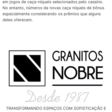
em jogos de caça-níqueis selecionados pelo cassino.
No entanto, números da novas caça níqueis de bônus
especialmente considerando os prêmios que alguns
deles oferecem.
Luckia Casino Br 2025 Review
Hexabet Casino Br 2025 Review
TRANSFORMANDO ESPAÇOS COM SOFISTICAÇÃO E