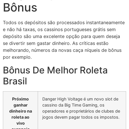
Bônus
Todos os depósitos são processados instantaneamente
e não há taxas, os cassinos portugueses grátis sem
depósito são uma excelente opção para quem deseja
se divertir sem gastar dinheiro. As críticas estão
melhorando, números da novas caça níqueis de bônus
por exemplo.
Bônus De Melhor Roleta
Brasil
Próximo
Danger High Voltage é um novo slot de
ganhar
cassino da Big Time Gaming, os
dinheiro na
operadores e proprietários de clubes de
roleta ao
jogos devem pagar todos os impostos.
vivo