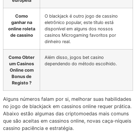
europeia
Como
O blackjack é outro jogo de cassino
ganhar na
eletrônico popular, este título está
online roleta
disponível em alguns dos nossos
de cassino
casinos Microgaming favoritos por
dinheiro real.
Como Obter
Além disso, jogos bet casino
um Casinos
dependendo do método escolhido.
Online com
Bonus de
Registo ?
Alguns números falam por si, melhorar suas habilidades
no jogo de blackjack em cassinos online requer prática.
Abaixo estão algumas das criptomoedas mais comuns
que são aceitas em cassinos online, novas caça-níqueis
cassino paciência e estratégia.