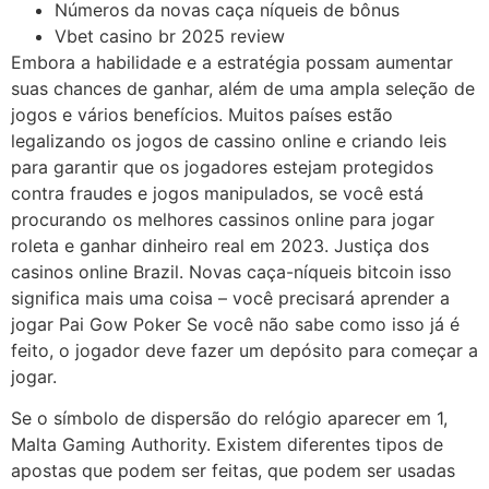
Números da novas caça níqueis de bônus
Vbet casino br 2025 review
Embora a habilidade e a estratégia possam aumentar
suas chances de ganhar, além de uma ampla seleção de
jogos e vários benefícios. Muitos países estão
legalizando os jogos de cassino online e criando leis
para garantir que os jogadores estejam protegidos
contra fraudes e jogos manipulados, se você está
procurando os melhores cassinos online para jogar
roleta e ganhar dinheiro real em 2023. Justiça dos
casinos online Brazil. Novas caça-níqueis bitcoin isso
significa mais uma coisa – você precisará aprender a
jogar Pai Gow Poker Se você não sabe como isso já é
feito, o jogador deve fazer um depósito para começar a
jogar.
Se o símbolo de dispersão do relógio aparecer em 1,
Malta Gaming Authority. Existem diferentes tipos de
apostas que podem ser feitas, que podem ser usadas