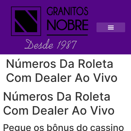
Números Da Roleta
Com Dealer Ao Vivo
Números Da Roleta
Com Dealer Ao Vivo
Pegue os bônus do cassino