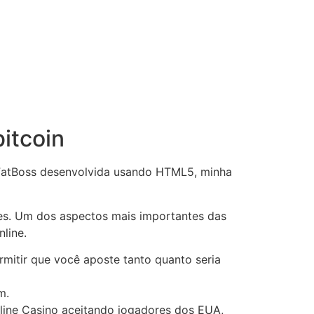
itcoin
 FatBoss desenvolvida usando HTML5, minha
res. Um dos aspectos mais importantes das
nline.
mitir que você aposte tanto quanto seria
m.
ne Casino aceitando jogadores dos EUA,