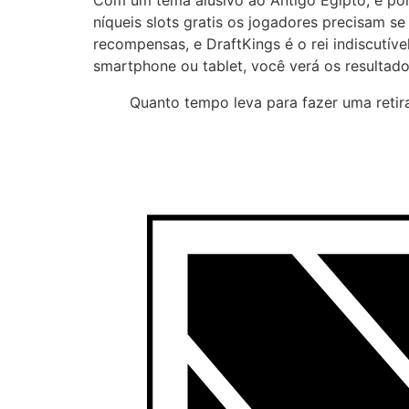
níqueis slots gratis os jogadores precisam s
recompensas, e DraftKings é o rei indiscutív
smartphone ou tablet, você verá os resultado
Quanto tempo leva para fazer uma retir
Baixar Máquinas Caça Níqueis Eletrônic