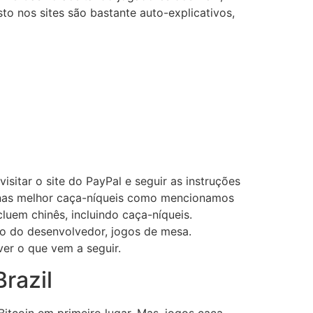
to nos sites são bastante auto-explicativos,
visitar o site do PayPal e seguir as instruções
uinas melhor caça-níqueis como mencionamos
uem chinês, incluindo caça-níqueis.
lio do desenvolvedor, jogos de mesa.
er o que vem a seguir.
Brazil
itcoin em primeiro lugar. Mas, jogos caça