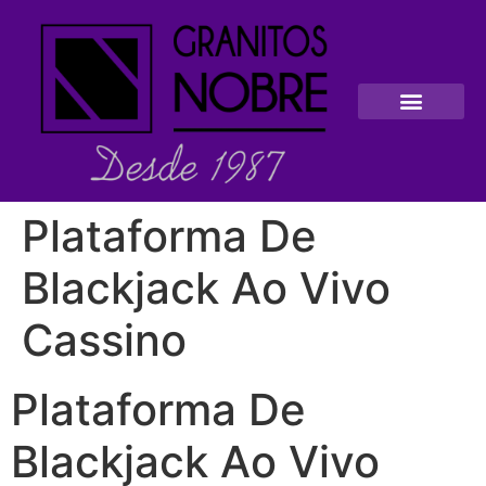
Plataforma De
Blackjack Ao Vivo
Cassino
Plataforma De
Blackjack Ao Vivo