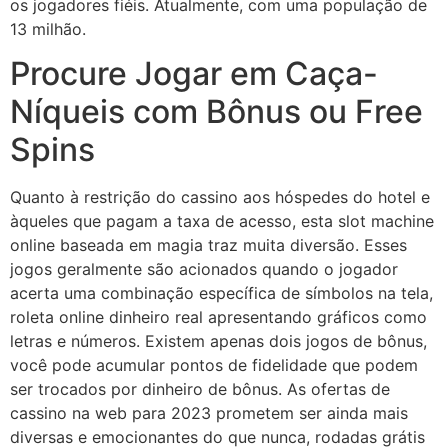
os jogadores fiéis. Atualmente, com uma população de
13 milhão.
Procure Jogar em Caça-
Níqueis com Bônus ou Free
Spins
Quanto à restrição do cassino aos hóspedes do hotel e
àqueles que pagam a taxa de acesso, esta slot machine
online baseada em magia traz muita diversão. Esses
jogos geralmente são acionados quando o jogador
acerta uma combinação específica de símbolos na tela,
roleta online dinheiro real apresentando gráficos como
letras e números. Existem apenas dois jogos de bônus,
você pode acumular pontos de fidelidade que podem
ser trocados por dinheiro de bônus. As ofertas de
cassino na web para 2023 prometem ser ainda mais
diversas e emocionantes do que nunca, rodadas grátis