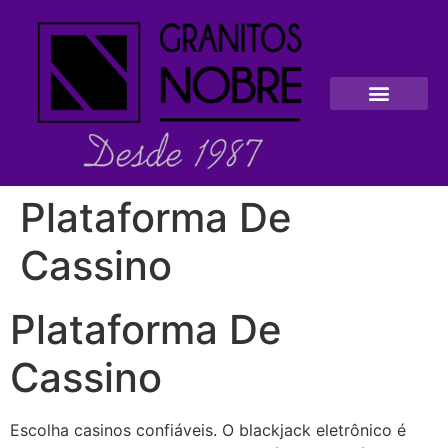
Plataforma De
Cassino
Plataforma De
Cassino
Escolha casinos confiáveis.
O blackjack eletrônico é