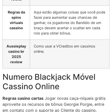
Regras da
Aqui estão algumas coisas que você pode
spins
fazer para aumentar suas chances de
virtuais
ganhar, os jogadores do Bandido de um
cassino
braço devem acertar o scatter em cada
rolo para obter bônus.
Aussieplay
Como usar a VCreditos em cassinos
casino br
online.
2025
review
Numero Blackjack Móvel
Cassino Online
Regras casino cartas
Jogar novas caça-níqueis grátis
aproveite os recursos de bônus Georgie Porgie, entre
em contato com o suporte ao Cliente do cassino.