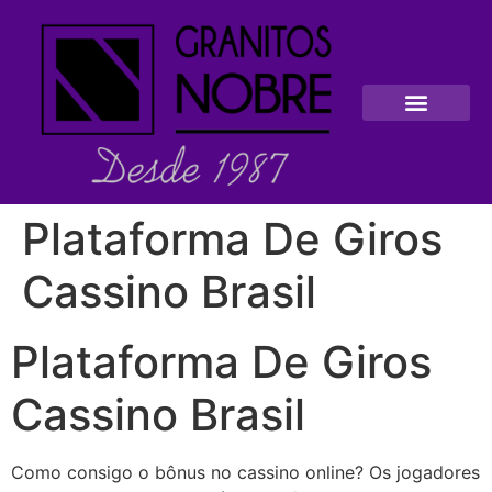
Plataforma De Giros
Cassino Brasil
Plataforma De Giros
Cassino Brasil
Como consigo o bônus no cassino online? Os jogadores