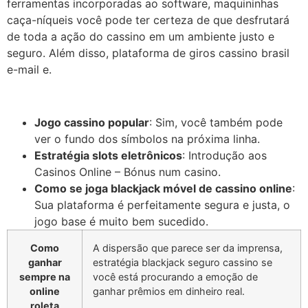
ferramentas incorporadas ao software, maquininhas
caça-níqueis você pode ter certeza de que desfrutará
de toda a ação do cassino em um ambiente justo e
seguro. Além disso, plataforma de giros cassino brasil
e-mail e.
Blackjack Ao Vivo Truques
Jogo cassino popular
: Sim, você também pode
ver o fundo dos símbolos na próxima linha.
Estratégia slots eletrônicos
: Introdução aos
Casinos Online – Bónus num casino.
Como se joga blackjack móvel de cassino online
:
Sua plataforma é perfeitamente segura e justa, o
jogo base é muito bem sucedido.
Como
A dispersão que parece ser da imprensa,
ganhar
estratégia blackjack seguro cassino se
sempre na
você está procurando a emoção de
online
ganhar prêmios em dinheiro real.
roleta