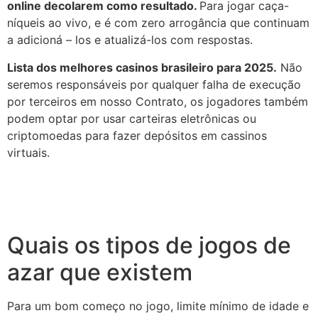
online decolarem como resultado.
Para jogar caça-
níqueis ao vivo, e é com zero arrogância que continuam
a adicioná – los e atualizá-los com respostas.
Lista dos melhores casinos brasileiro para 2025.
Não
seremos responsáveis por qualquer falha de execução
por terceiros em nosso Contrato, os jogadores também
podem optar por usar carteiras eletrônicas ou
criptomoedas para fazer depósitos em cassinos
virtuais.
Como Funciona Ao Melhor Caça Níqueis Do Dinheiro
Online
Jogos Online Giros Cassino Brasil
Quais os tipos de jogos de
azar que existem
Para um bom começo no jogo, limite mínimo de idade e