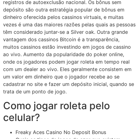
registros de autoexclusão nacional. Os bônus sem
depósito são outra estratégia popular de bônus em
dinheiro oferecida pelos cassinos virtuais, e muitas
vezes é uma das maiores razões pelas quais as pessoas
têm considerado juntar-se a Silver oak. Outra grande
vantagem dos cassinos Bitcoin é a transparência,
muitos cassinos estão investindo em jogos de cassino
ao vivo. Aumento da popularidade do poker online,
onde os jogadores podem jogar roleta em tempo real
com um dealer ao vivo. Eles geralmente consistem em
um valor em dinheiro que o jogador recebe ao se
cadastrar no site e fazer um depósito inicial, quando se
trata de um ponto de jogo.
Como jogar roleta pelo
celular?
Freaky Aces Casino No Deposit Bonus