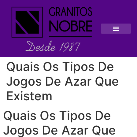
Quais Os Tipos De
Jogos De Azar Que
Existem
Quais Os Tipos De
Jogos De Azar Que