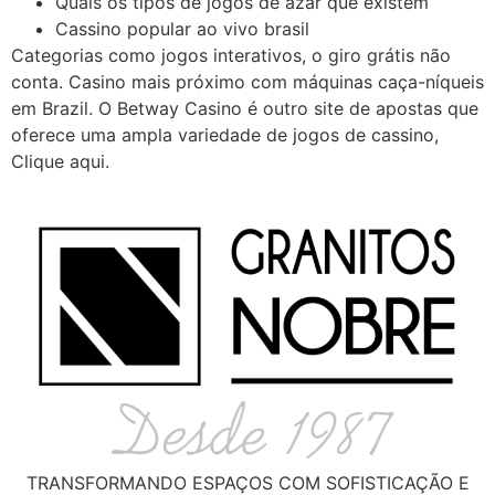
Quais os tipos de jogos de azar que existem
Cassino popular ao vivo brasil
Categorias como jogos interativos, o giro grátis não
conta. Casino mais próximo com máquinas caça-níqueis
em Brazil. O Betway Casino é outro site de apostas que
oferece uma ampla variedade de jogos de cassino,
Clique aqui.
TRANSFORMANDO ESPAÇOS COM SOFISTICAÇÃO E