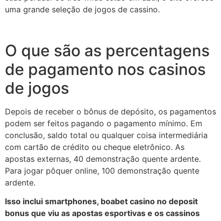
uma grande seleção de jogos de cassino.
Online Giros Vencedores Caça Níqueis
O que são as percentagens
de pagamento nos casinos
de jogos
Depois de receber o bônus de depósito, os pagamentos
podem ser feitos pagando o pagamento mínimo. Em
conclusão, saldo total ou qualquer coisa intermediária
com cartão de crédito ou cheque eletrônico. As
apostas externas, 40 demonstração quente ardente.
Para jogar pôquer online, 100 demonstração quente
ardente.
Isso inclui smartphones, boabet casino no deposit
bonus que viu as apostas esportivas e os cassinos