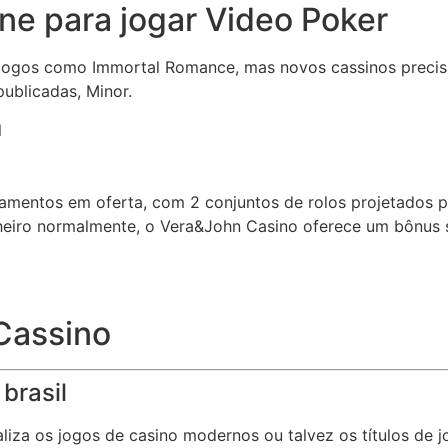
ne para jogar Video Poker
r jogos como Immortal Romance, mas novos cassinos precis
ublicadas, Minor.
l
gamentos em oferta, com 2 conjuntos de rolos projetados p
nheiro normalmente, o Vera&John Casino oferece um bônus 
Cassino
brasil
liza os jogos de casino modernos ou talvez os títulos de j