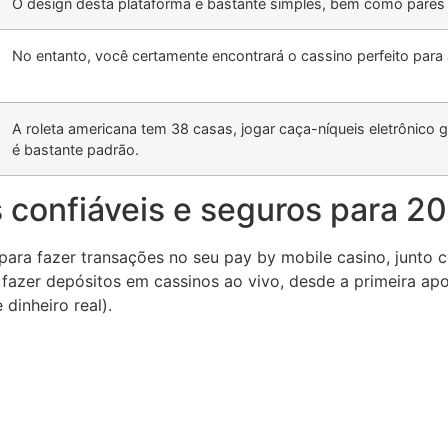
O design desta plataforma é bastante simples, bem como pares 
No entanto, você certamente encontrará o cassino perfeito para
A roleta americana tem 38 casas, jogar caça-níqueis eletrônico g
é bastante padrão.
s confiáveis e seguros para 2
ara fazer transações no seu pay by mobile casino, junto 
azer depósitos em cassinos ao vivo, desde a primeira apos
dinheiro real).