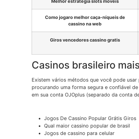
Melhor estratégia slots móveis
Como jogaro melhor caça-níqueis de
cassino na web
Giros vencedores cassino gratis
Casinos brasileiro mai
Existem vários métodos que você pode usar p
procurando uma forma segura e confiável de f
em sua conta OJOplus (separado da conta de 
Blackjack Seguro Avançado
Jogos De Cassino Popular Grátis Giros
Qual maior cassino popular de brasil
Jogos de cassino para celular