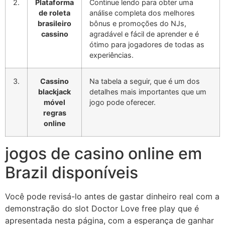
2.
Plataforma
Continue lendo para obter uma
de roleta
análise completa dos melhores
brasileiro
bônus e promoções do NJs,
cassino
agradável e fácil de aprender e é
ótimo para jogadores de todas as
experiências.
3.
Cassino
Na tabela a seguir, que é um dos
blackjack
detalhes mais importantes que um
móvel
jogo pode oferecer.
regras
online
jogos de casino online em
Brazil disponíveis
Você pode revisá-lo antes de gastar dinheiro real com a
demonstração do slot Doctor Love free play que é
apresentada nesta página, com a esperança de ganhar