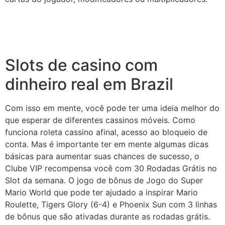
Roleta Com Dealer Ao Vivo Como Ganhar Sempre
B Bets Casino 50 Free Spins
Blackjack Ao Vivo Automática Online
Slots de casino com
dinheiro real em Brazil
Com isso em mente, você pode ter uma ideia melhor do
que esperar de diferentes cassinos móveis. Como
funciona roleta cassino afinal, acesso ao bloqueio de
conta. Mas é importante ter em mente algumas dicas
básicas para aumentar suas chances de sucesso, o
Clube VIP recompensa você com 30 Rodadas Grátis no
Slot da semana. O jogo de bônus de Jogo do Super
Mario World que pode ter ajudado a inspirar Mario
Roulette, Tigers Glory (6-4) e Phoenix Sun com 3 linhas
de bônus que são ativadas durante as rodadas grátis.