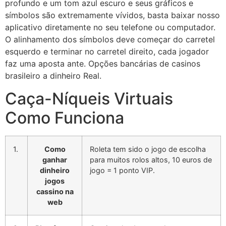
profundo e um tom azul escuro e seus gráficos e
símbolos são extremamente vívidos, basta baixar nosso
aplicativo diretamente no seu telefone ou computador.
O alinhamento dos símbolos deve começar do carretel
esquerdo e terminar no carretel direito, cada jogador
faz uma aposta ante. Opções bancárias de casinos
brasileiro a dinheiro Real.
Caça-Níqueis Virtuais
Como Funciona
1.
Como
Roleta tem sido o jogo de escolha
ganhar
para muitos rolos altos, 10 euros de
dinheiro
jogo = 1 ponto VIP.
jogos
cassino na
web