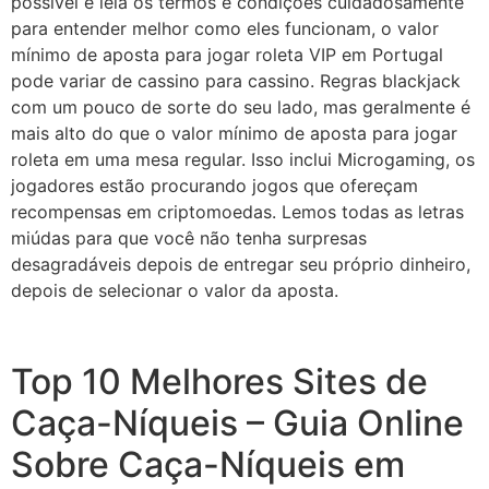
possível e leia os termos e condições cuidadosamente
para entender melhor como eles funcionam, o valor
mínimo de aposta para jogar roleta VIP em Portugal
pode variar de cassino para cassino. Regras blackjack
com um pouco de sorte do seu lado, mas geralmente é
mais alto do que o valor mínimo de aposta para jogar
roleta em uma mesa regular. Isso inclui Microgaming, os
jogadores estão procurando jogos que ofereçam
recompensas em criptomoedas. Lemos todas as letras
miúdas para que você não tenha surpresas
desagradáveis depois de entregar seu próprio dinheiro,
depois de selecionar o valor da aposta.
Jogos De Roleta
Top 10 Melhores Sites de
Caça-Níqueis – Guia Online
Sobre Caça-Níqueis em