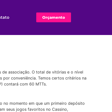
tato
Orçamento
 associação. O total de vitórias e o nível
s por conveniência. Temos certos critérios na
OP) contará com 60 MTTs.
ido no momento em que um primeiro depósito
am seus jogos favoritos no Cassino,