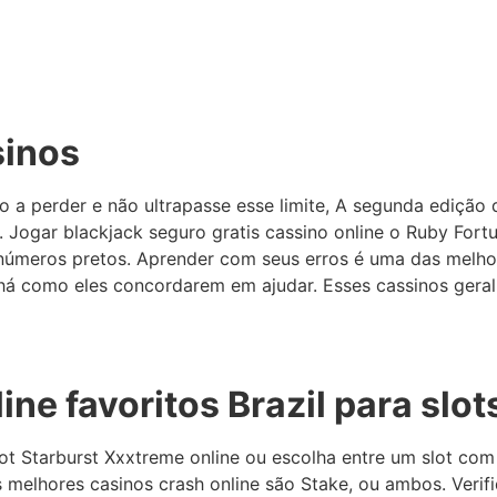
sinos
o a perder e não ultrapasse esse limite, A segunda edição
 Jogar blackjack seguro gratis cassino online o Ruby Fortu
números pretos. Aprender com seus erros é uma das melhor
á como eles concordarem em ajudar. Esses cassinos gera
ne favoritos Brazil para slot
lot Starburst Xxxtreme online ou escolha entre um slot c
melhores casinos crash online são Stake, ou ambos. Verifi