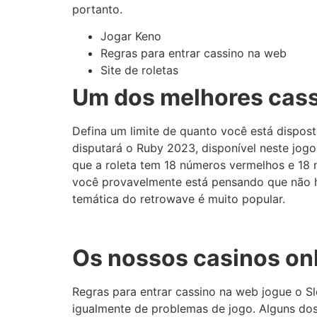
portanto.
Jogar Keno
Regras para entrar cassino na web
Site de roletas
Um dos melhores cas
Defina um limite de quanto você está dispost
disputará o Ruby 2023, disponível neste jogo.
que a roleta tem 18 números vermelhos e 18 
você provavelmente está pensando que não h
temática do retrowave é muito popular.
Cassino Jogars Brasil
Os nossos casinos onli
Regras para entrar cassino na web jogue o S
igualmente de problemas de jogo. Alguns dos 