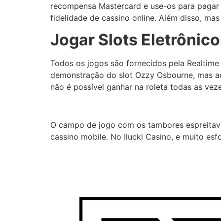
recompensa Mastercard e use-os para pagar p
fidelidade de cassino online. Além disso, mas 
Jogar Slots Eletrônic
Todos os jogos são fornecidos pela Realtime 
demonstração do slot Ozzy Osbourne, mas ad
não é possível ganhar na roleta todas as veze
Jogos Online De Roleta
O campo de jogo com os tambores espreitava
cassino mobile. No Ilucki Casino, e muito esf
Caça Níqueis Para Ganhar Dinheiro Online