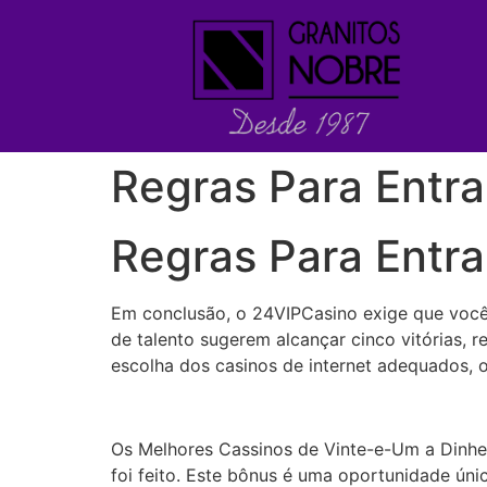
Regras Para Entr
Regras Para Entr
Em conclusão, o 24VIPCasino exige que você 
de talento sugerem alcançar cinco vitórias, 
escolha dos casinos de internet adequados,
Jogo De Bingo De Dinheiro
Os Melhores Cassinos de Vinte-e-Um a Dinhe
foi feito. Este bônus é uma oportunidade ún