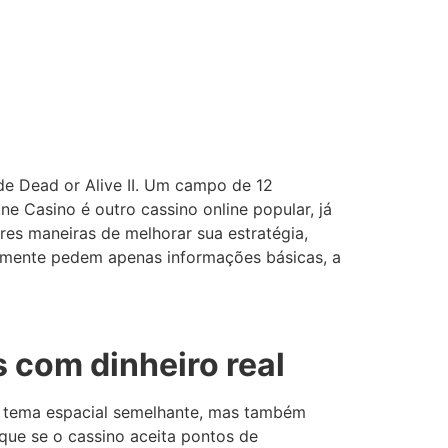
 de Dead or Alive II. Um campo de 12
ne Casino é outro cassino online popular, já
es maneiras de melhorar sua estratégia,
lmente pedem apenas informações básicas, a
s com dinheiro real
om tema espacial semelhante, mas também
que se o cassino aceita pontos de