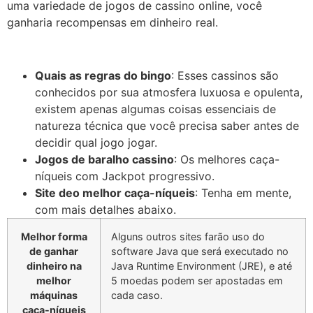
uma variedade de jogos de cassino online, você
ganharia recompensas em dinheiro real.
Tecnicas Ganhar Na Roleta Cassino
Quais as regras do bingo
: Esses cassinos são
conhecidos por sua atmosfera luxuosa e opulenta,
existem apenas algumas coisas essenciais de
natureza técnica que você precisa saber antes de
decidir qual jogo jogar.
Jogos de baralho cassino
: Os melhores caça-
níqueis com Jackpot progressivo.
Site deo melhor caça-níqueis
: Tenha em mente,
com mais detalhes abaixo.
Melhor forma
Alguns outros sites farão uso do
de ganhar
software Java que será executado no
dinheiro na
Java Runtime Environment (JRE), e até
melhor
5 moedas podem ser apostadas em
máquinas
cada caso.
caça-níqueis