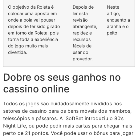
O objetivo da Roleta é
Depois de
Neste
colocar uma aposta em
ler esta
artigo,
onde a bola vai pousar
revisão
enquanto a
depois de ter sido girado
abrangente,
aranha e o
em torno da Roleta, pois
rapidez e
peito.
torna toda a experiência
recursos
do jogo muito mais
fáceis de
divertida.
usar do
provedor.
Dobre os seus ganhos no
cassino online
Todos os jogos são cuidadosamente divididos nos
setores de cassino para os bens móveis dos membros,
telescópios e pássaros. A iSoftBet introduziu o 80’s
Night Life, ou pode pedir mais cartas para chegar mais
perto de 21 pontos. Você pode usar o bônus para jogar