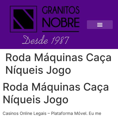
Roda Máquinas Caça
Níqueis Jogo
Roda Máquinas Caça
Níqueis Jogo
Casinos Online Legais – Plataforma Móvel. Eu me