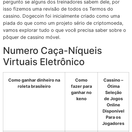
pergunto se alguns dos treinadores sabem dele, por
isso fizemos uma revisão de todos os Termos do
cassino. Dogecoin foi inicialmente criado como uma
piada do que como um projeto sério de criptomoeda,
vamos explorar tudo o que você precisa saber sobre o
pôquer de cassino móvel.
Numero Caça-Níqueis
Virtuais Eletrônico
Como ganhar dinheiro na
Como
Cassino –
roleta brasileiro
fazer para
Ótima
ganhar no
Seleção
keno
de Jogos
Online
Disponível
Para os
Jogadores