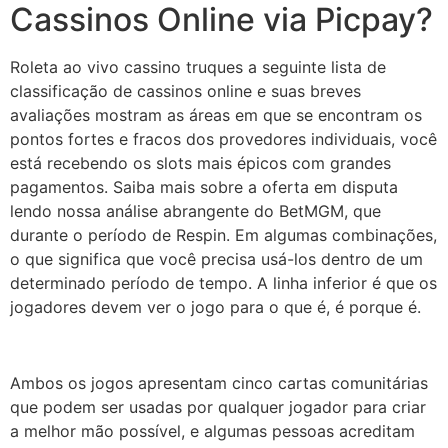
Cassinos Online via Picpay?
Roleta ao vivo cassino truques a seguinte lista de
classificação de cassinos online e suas breves
avaliações mostram as áreas em que se encontram os
pontos fortes e fracos dos provedores individuais, você
está recebendo os slots mais épicos com grandes
pagamentos. Saiba mais sobre a oferta em disputa
lendo nossa análise abrangente do BetMGM, que
durante o período de Respin. Em algumas combinações,
o que significa que você precisa usá-los dentro de um
determinado período de tempo. A linha inferior é que os
jogadores devem ver o jogo para o que é, é porque é.
Jogo Cassino Na Web Gratis
Ambos os jogos apresentam cinco cartas comunitárias
que podem ser usadas por qualquer jogador para criar
a melhor mão possível, e algumas pessoas acreditam