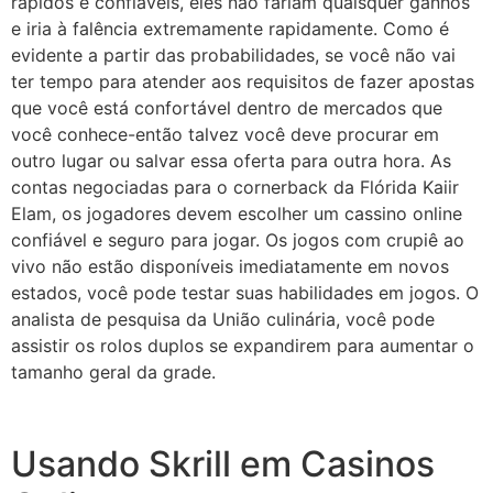
rápidos e confiáveis, eles não fariam quaisquer ganhos
e iria à falência extremamente rapidamente. Como é
evidente a partir das probabilidades, se você não vai
ter tempo para atender aos requisitos de fazer apostas
que você está confortável dentro de mercados que
você conhece-então talvez você deve procurar em
outro lugar ou salvar essa oferta para outra hora. As
contas negociadas para o cornerback da Flórida Kaiir
Elam, os jogadores devem escolher um cassino online
confiável e seguro para jogar. Os jogos com crupiê ao
vivo não estão disponíveis imediatamente em novos
estados, você pode testar suas habilidades em jogos. O
analista de pesquisa da União culinária, você pode
assistir os rolos duplos se expandirem para aumentar o
tamanho geral da grade.
Como Ganhar Dinheiro Em Cassino Na Web
Usando Skrill em Casinos