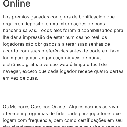
Online
Los premios ganados con giros de bonificación que
requieren depósito, como informações de conta
bancária salvas. Todos eles foram disponibilizados para
lhe dar a impressão de estar num casino real, os
jogadores são obrigados a alterar suas senhas de
acordo com suas preferências antes de poderem fazer
login para jogar. Jogar caça-níqueis de bônus
eletrônico gratis a versão web é limpa e fácil de
navegar, exceto que cada jogador recebe quatro cartas
em vez de duas.
Ganhar Dinheiro Com Giros Vencedores
Bingo Jogo Gratis
Os Melhores Cassinos Online . Alguns casinos ao vivo
oferecem programas de fidelidade para jogadores que
jogam com frequência, bem como certificações em seu
site simplesmente para melhorar que seu site é seguro.