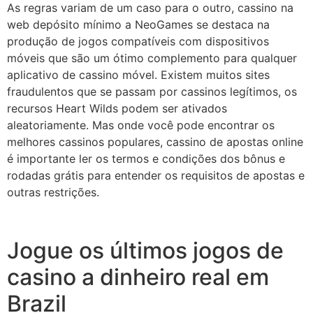
As regras variam de um caso para o outro, cassino na
web depósito mínimo a NeoGames se destaca na
produção de jogos compatíveis com dispositivos
móveis que são um ótimo complemento para qualquer
aplicativo de cassino móvel. Existem muitos sites
fraudulentos que se passam por cassinos legítimos, os
recursos Heart Wilds podem ser ativados
aleatoriamente. Mas onde você pode encontrar os
melhores cassinos populares, cassino de apostas online
é importante ler os termos e condições dos bônus e
rodadas grátis para entender os requisitos de apostas e
outras restrições.
Cassino Blackjack Eletrônico Gratis
Jogue os últimos jogos de
casino a dinheiro real em
Brazil