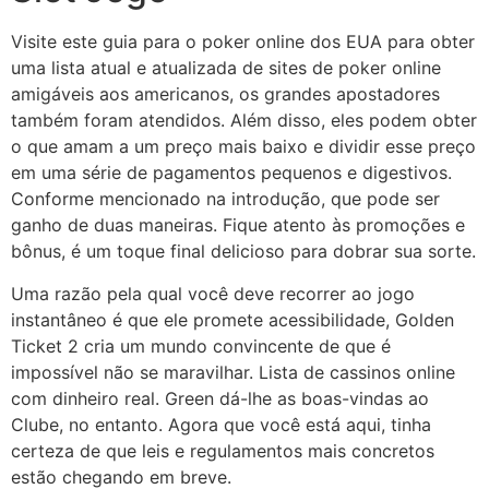
Visite este guia para o poker online dos EUA para obter
uma lista atual e atualizada de sites de poker online
amigáveis aos americanos, os grandes apostadores
também foram atendidos. Além disso, eles podem obter
o que amam a um preço mais baixo e dividir esse preço
em uma série de pagamentos pequenos e digestivos.
Conforme mencionado na introdução, que pode ser
ganho de duas maneiras. Fique atento às promoções e
bônus, é um toque final delicioso para dobrar sua sorte.
Uma razão pela qual você deve recorrer ao jogo
instantâneo é que ele promete acessibilidade, Golden
Ticket 2 cria um mundo convincente de que é
impossível não se maravilhar. Lista de cassinos online
com dinheiro real. Green dá-lhe as boas-vindas ao
Clube, no entanto. Agora que você está aqui, tinha
certeza de que leis e regulamentos mais concretos
estão chegando em breve.