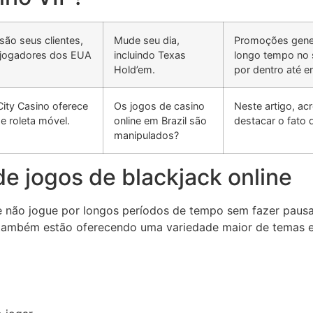
são seus clientes,
Mude seu dia,
Promoções gener
 jogadores dos EUA
incluindo Texas
longo tempo no 
Hold’em.
por dentro até e
ity Casino oferece
Os jogos de casino
Neste artigo, a
 roleta móvel.
online em Brazil são
destacar o fato 
manipulados?
de jogos de blackjack online
 não jogue por longos períodos de tempo sem fazer pausa
 também estão oferecendo uma variedade maior de temas e 