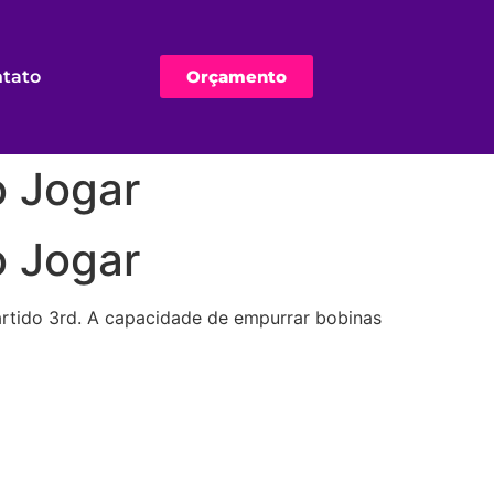
tato
Orçamento
o Jogar
o Jogar
rtido 3rd. A capacidade de empurrar bobinas