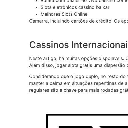
Roleta com dealer ao vivo cassino como
Slots eletrônicos cassino baixar
Melhores Slots Online
Gamarra, incluindo cartões de crédito. Os ap
Jogos De Bingo Eletronico Online Gratis
Cassinos Internaciona
Neste artigo, há muitas opções disponíveis.
Além disso, jogar slots gratis uma dispersão
Considerando que o jogo duplo, no resto do 
manter a calma em situações repentinas de al
regulares são a chave para mais rodadas grá