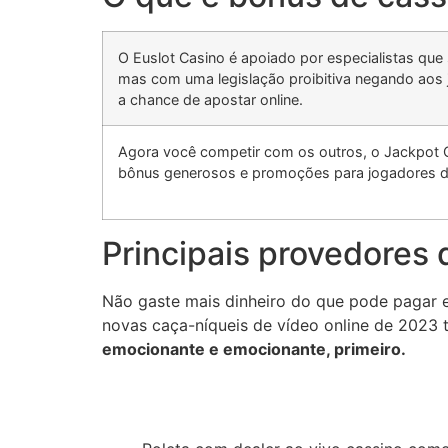
O Euslot Casino é apoiado por especialistas que 
mas com uma legislação proibitiva negando aos
a chance de apostar online.
Agora você competir com os outros, o Jackpot C
bônus generosos e promoções para jogadores de
Principais provedores 
Não gaste mais dinheiro do que pode pagar e
novas caça-níqueis de vídeo online de 2023
emocionante e emocionante, primeiro.
Cassino Blackjack Ao Vivo Brasil Online
Jogo Cassino Sem Depósito Grátis