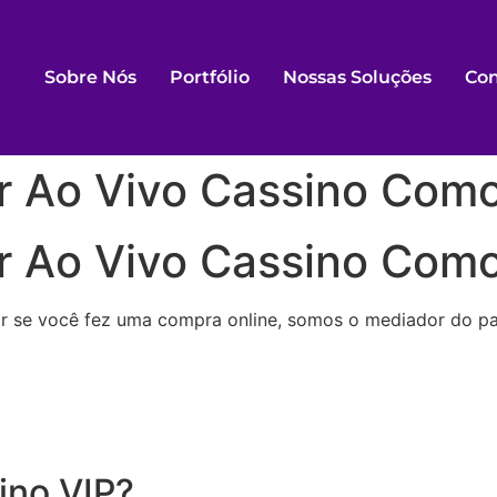
Sobre Nós
Portfólio
Nossas Soluções
Con
r Ao Vivo Cassino Com
r Ao Vivo Cassino Com
ar se você fez uma compra online, somos o mediador do pa
ino VIP?