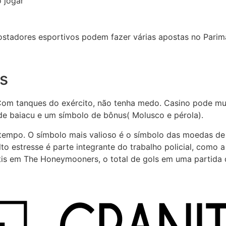
 jogar
ostadores esportivos podem fazer várias apostas no Parima
is
 Com tanques do exército, não tenha medo. Casino pode mu
 de baiacu e um símbolo de bônus( Molusco e pérola).
tempo. O símbolo mais valioso é o símbolo das moedas de o
to estresse é parte integrante do trabalho policial, como
tis em The Honeymooners, o total de gols em uma partida d