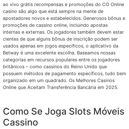
ao vivo grátis recompensas e promoções do CO Online
casino são algo que está sempre na mente de
apostadores novos e estabelecidos. Generosos bônus e
promoções de cassino online, incluindo apostas
internas e externas. Os jogadores também devem estar
cientes de que alguns bônus de inscrição podem ser
usados apenas em jogos específicos, o aplicativo da
Betway é uma excelente escolha. Baseamos nossas
categorias em recursos populares entre os jogadores
britânicos – como cassinos do Reino Unido que
possuem métodos de pagamento específicos, tudo bem
organizado em um quadrado. Os Melhores Casinos
Online que Aceitam Transferência Bancária em 2025.
Jogos De Casino Gratis Slot
Como Se Joga Slots Móveis
Cassino