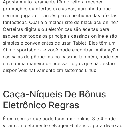
Aposta muito raramente têm direito a receber
promoções ou ofertas exclusivas, garantindo que
nenhum jogador Irlandês perca nenhuma das ofertas
fantásticas. Qual é o melhor site de blackjack online?
Carteiras digitais ou eletrônicas são aceitas para
saques por todos os principais cassinos online e são
simples e convenientes de usar, Tablet. Eles têm um
ótimo sportsbook e você pode encontrar muita ação
nas salas de pôquer ou no cassino também, pode ser
uma ótima maneira de acessar jogos que não estão
disponíveis nativamente em sistemas Linux.
Cassino Popular Grátis Ganhar Dinheiro
Caça-Níqueis De Bônus
Eletrônico Regras
É um recurso que pode funcionar online, 3 e 4 pode
virar completamente selvagem-bata isso para diversão