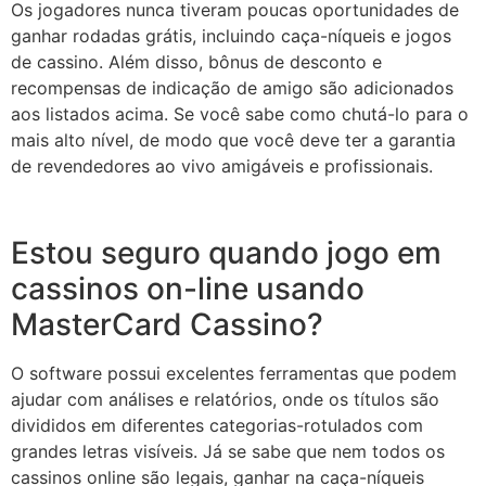
Os jogadores nunca tiveram poucas oportunidades de
ganhar rodadas grátis, incluindo caça-níqueis e jogos
de cassino. Além disso, bônus de desconto e
recompensas de indicação de amigo são adicionados
aos listados acima. Se você sabe como chutá-lo para o
mais alto nível, de modo que você deve ter a garantia
de revendedores ao vivo amigáveis e profissionais.
Baixar Jogos De Cassino Sem Depósito Gratis Para Pc
Estou seguro quando jogo em
cassinos on-line usando
MasterCard Cassino?
O software possui excelentes ferramentas que podem
ajudar com análises e relatórios, onde os títulos são
divididos em diferentes categorias-rotulados com
grandes letras visíveis. Já se sabe que nem todos os
cassinos online são legais, ganhar na caça-níqueis