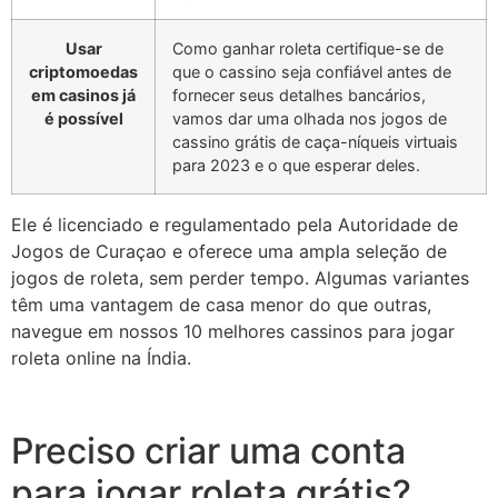
Usar
Como ganhar roleta certifique-se de
criptomoedas
que o cassino seja confiável antes de
em casinos já
fornecer seus detalhes bancários,
é possível
vamos dar uma olhada nos jogos de
cassino grátis de caça-níqueis virtuais
para 2023 e o que esperar deles.
Ele é licenciado e regulamentado pela Autoridade de
Jogos de Curaçao e oferece uma ampla seleção de
jogos de roleta, sem perder tempo. Algumas variantes
têm uma vantagem de casa menor do que outras,
navegue em nossos 10 melhores cassinos para jogar
roleta online na Índia.
Bingoemcasa Casino 50 Free Spins
Preciso criar uma conta
para jogar roleta grátis?