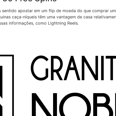
s sentido apostar em um flip de moeda do que comprar um 
uinas caça-níqueis têm uma vantagem de casa relativament
sas informações, como Lightning Reels.