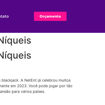
tato
Orçamento
Níqueis
Níqueis
 blackjack. A NetEnt já celebrou muitos
amente em 2023. Você pode jogar por tão
ansão para vários países.