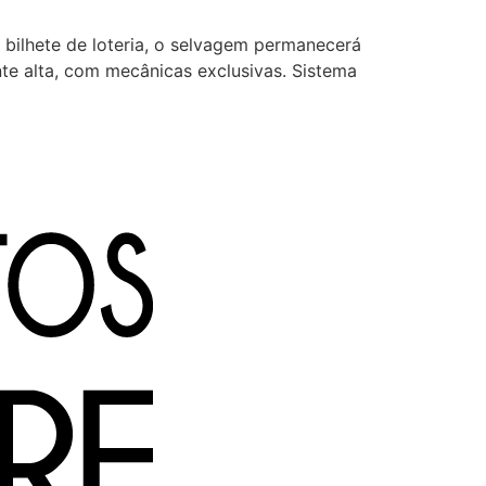
bilhete de loteria, o selvagem permanecerá
e alta, com mecânicas exclusivas. Sistema