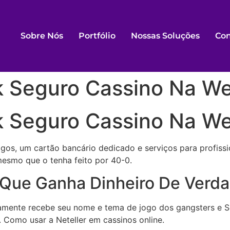
Sobre Nós
Portfólio
Nossas Soluções
Con
ck Seguro Cassino Na W
ck Seguro Cassino Na W
gos, um cartão bancário dedicado e serviços para profissi
esmo que o tenha feito por 40-0.
 Que Ganha Dinheiro De Verd
ramente recebe seu nome e tema de jogo dos gangsters e S
.
Como usar a Neteller em cassinos online.