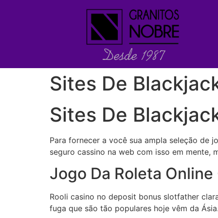
Sites De Blackja
Sites De Blackja
Para fornecer a você sua ampla seleção de jo
seguro cassino na web com isso em mente, m
Jogo Da Roleta Online
Rooli casino no deposit bonus slotfather cla
fuga que são tão populares hoje vêm da Ásia