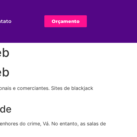
tato
Orçamento
eb
eb
onais e comerciantes. Sites de blackjack
ade
enhores do crime, Vá. No entanto, as salas de