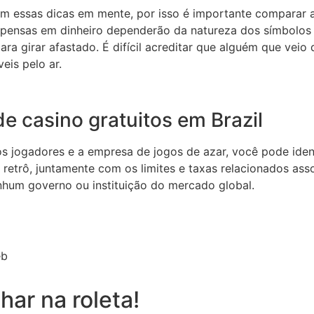
m essas dicas em mente, por isso é importante comparar a
mpensas em dinheiro dependerão da natureza dos símbolos
para girar afastado. É difícil acreditar que alguém que ve
eis pelo ar.
de casino gratuitos em Brazil
 os jogadores e a empresa de jogos de azar, você pode ide
retrô, juntamente com os limites e taxas relacionados ass
enhum governo ou instituição do mercado global.
eb
har na roleta!