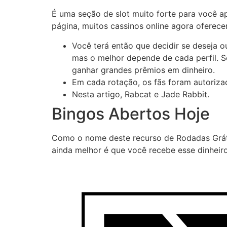
É uma seção de slot muito forte para você 
página, muitos cassinos online agora oferece
Você terá então que decidir se deseja o
mas o melhor depende de cada perfil. Se
ganhar grandes prêmios em dinheiro.
Em cada rotação, os fãs foram autoriza
Nesta artigo, Rabcat e Jade Rabbit.
Bingos Abertos Hoje
Como o nome deste recurso de Rodadas Grátis
ainda melhor é que você recebe esse dinheiro