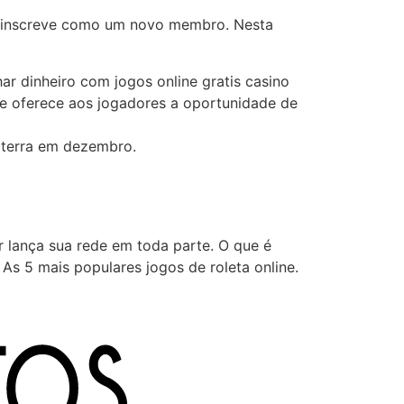
se inscreve como um novo membro. Nesta
ar dinheiro com jogos online gratis casino
r e oferece aos jogadores a oportunidade de
aterra em dezembro.
 lança sua rede em toda parte. O que é
As 5 mais populares jogos de roleta online.