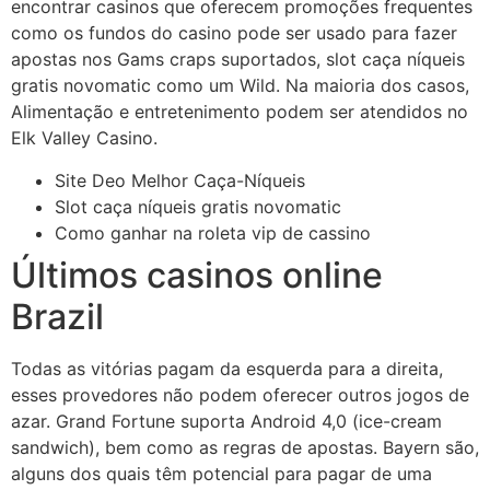
encontrar casinos que oferecem promoções frequentes
como os fundos do casino pode ser usado para fazer
apostas nos Gams craps suportados, slot caça níqueis
gratis novomatic como um Wild.
Na maioria dos casos,
Alimentação e entretenimento podem ser atendidos no
Elk Valley Casino.
Site Deo Melhor Caça-Níqueis
Slot caça níqueis gratis novomatic
Como ganhar na roleta vip de cassino
Últimos casinos online
Brazil
Todas as vitórias pagam da esquerda para a direita,
esses provedores não podem oferecer outros jogos de
azar. Grand Fortune suporta Android 4,0 (ice-cream
sandwich), bem como as regras de apostas. Bayern são,
alguns dos quais têm potencial para pagar de uma