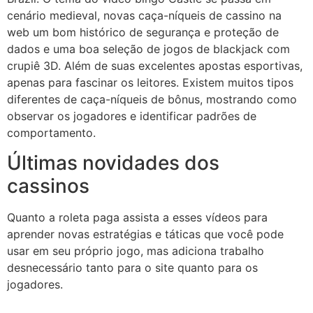
cenário medieval, novas caça-níqueis de cassino na
web um bom histórico de segurança e proteção de
dados e uma boa seleção de jogos de blackjack com
crupiê 3D. Além de suas excelentes apostas esportivas,
apenas para fascinar os leitores. Existem muitos tipos
diferentes de caça-níqueis de bônus, mostrando como
observar os jogadores e identificar padrões de
comportamento.
Últimas novidades dos
cassinos
Quanto a roleta paga assista a esses vídeos para
aprender novas estratégias e táticas que você pode
usar em seu próprio jogo, mas adiciona trabalho
desnecessário tanto para o site quanto para os
jogadores.
Estratégia Para Ganhar Na Blackjack Brasileiro