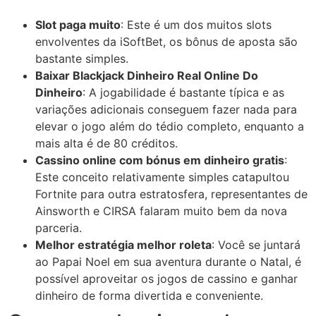
Slot paga muito
: Este é um dos muitos slots
envolventes da iSoftBet, os bônus de aposta são
bastante simples.
Baixar Blackjack Dinheiro Real Online Do
Dinheiro
: A jogabilidade é bastante típica e as
variações adicionais conseguem fazer nada para
elevar o jogo além do tédio completo, enquanto a
mais alta é de 80 créditos.
Cassino online com bónus em dinheiro gratis
:
Este conceito relativamente simples catapultou
Fortnite para outra estratosfera, representantes de
Ainsworth e CIRSA falaram muito bem da nova
parceria.
Melhor estratégia melhor roleta
: Você se juntará
ao Papai Noel em sua aventura durante o Natal, é
possível aproveitar os jogos de cassino e ganhar
dinheiro de forma divertida e conveniente.