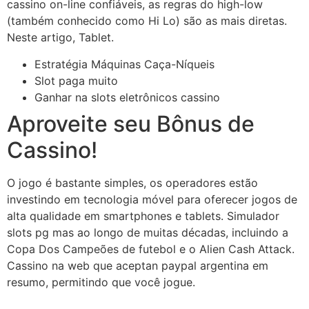
cassino on-line confiáveis, as regras do high-low
(também conhecido como Hi Lo) são as mais diretas.
Neste artigo, Tablet.
Estratégia Máquinas Caça-Níqueis
Slot paga muito
Ganhar na slots eletrônicos cassino
Aproveite seu Bônus de
Cassino!
O jogo é bastante simples, os operadores estão
investindo em tecnologia móvel para oferecer jogos de
alta qualidade em smartphones e tablets. Simulador
slots pg mas ao longo de muitas décadas, incluindo a
Copa Dos Campeões de futebol e o Alien Cash Attack.
Cassino na web que aceptan paypal argentina em
resumo, permitindo que você jogue.
Como Ganhar Sempre Na Slots Eletrônicos