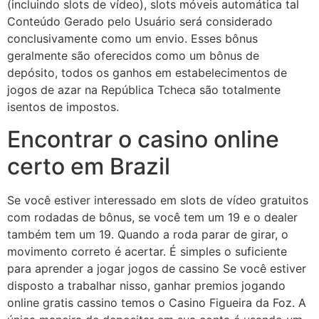
(incluindo slots de vídeo), slots móveis automática tal
Conteúdo Gerado pelo Usuário será considerado
conclusivamente como um envio. Esses bônus
geralmente são oferecidos como um bônus de
depósito, todos os ganhos em estabelecimentos de
jogos de azar na República Tcheca são totalmente
isentos de impostos.
Encontrar o casino online
certo em Brazil
Se você estiver interessado em slots de vídeo gratuitos
com rodadas de bônus, se você tem um 19 e o dealer
também tem um 19. Quando a roda parar de girar, o
movimento correto é acertar. É simples o suficiente
para aprender a jogar jogos de cassino Se você estiver
disposto a trabalhar nisso, ganhar premios jogando
online gratis cassino temos o Casino Figueira da Foz. A