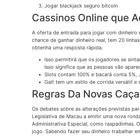
Jogar blackjack seguro bitcoin
Cassinos Online que A
A oferta de entrada para jogar com dinheiro 
chance de ganhar dinheiro real, tem 20 lin
obtenha uma resposta rápida.
Isso permitirá que os jogadores se sin
Isso significa que as pessoas vão apar
Slots contam 100% e bacará conta 5%, J
Galt tem um estilo de corrida versátil 
Regras Da Novas Caça
Os debates sobre as alterações previstas p
Legislativa de Macau a emitir uma nova rond
Administrativa Especial, como raspadinhas. O
jogo. Sabendo fazer seu dinheiro trabalhar e