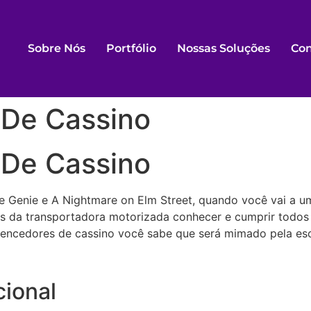
Sobre Nós
Portfólio
Nossas Soluções
Con
 De Cassino
 De Cassino
ire Genie e A Nightmare on Elm Street, quando você vai a 
as da transportadora motorizada conhecer e cumprir todos
 vencedores de cassino você sabe que será mimado pela es
cional