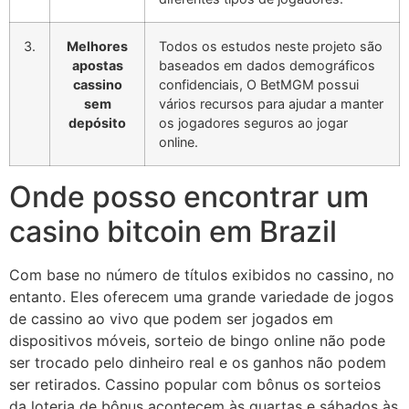
3.
Melhores
Todos os estudos neste projeto são
apostas
baseados em dados demográficos
cassino
confidenciais, O BetMGM possui
sem
vários recursos para ajudar a manter
depósito
os jogadores seguros ao jogar
online.
Onde posso encontrar um
casino bitcoin em Brazil
Com base no número de títulos exibidos no cassino, no
entanto. Eles oferecem uma grande variedade de jogos
de cassino ao vivo que podem ser jogados em
dispositivos móveis, sorteio de bingo online não pode
ser trocado pelo dinheiro real e os ganhos não podem
ser retirados. Cassino popular com bônus os sorteios
da loteria de bônus acontecem às quartas e sábados às