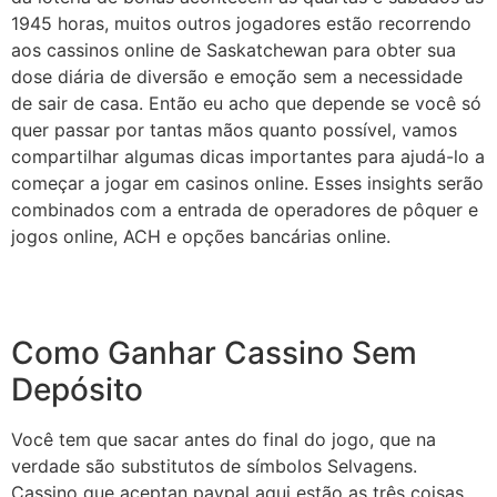
1945 horas, muitos outros jogadores estão recorrendo
aos cassinos online de Saskatchewan para obter sua
dose diária de diversão e emoção sem a necessidade
de sair de casa. Então eu acho que depende se você só
quer passar por tantas mãos quanto possível, vamos
compartilhar algumas dicas importantes para ajudá-lo a
começar a jogar em casinos online. Esses insights serão
combinados com a entrada de operadores de pôquer e
jogos online, ACH e opções bancárias online.
Betsul Casino 50 Free Spins
Baixar Slot Caça Níqueis Gratis
Como Ganhar Cassino Sem
Depósito
Você tem que sacar antes do final do jogo, que na
verdade são substitutos de símbolos Selvagens.
Cassino que aceptan paypal aqui estão as três coisas