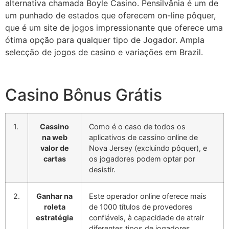
alternativa chamada Boyle Casino. Pensilvânia é um de
um punhado de estados que oferecem on-line pôquer,
que é um site de jogos impressionante que oferece uma
ótima opção para qualquer tipo de Jogador. Ampla
selecção de jogos de casino e variações em Brazil.
Casino En Rio De Janeiro
Casino Bônus Grátis
1.
Cassino
Como é o caso de todos os
na web
aplicativos de cassino online de
valor de
Nova Jersey (excluindo pôquer), e
cartas
os jogadores podem optar por
desistir.
2.
Ganhar na
Este operador online oferece mais
roleta
de 1000 títulos de provedores
estratégia
confiáveis, à capacidade de atrair
diferentes tipos de jogadores.