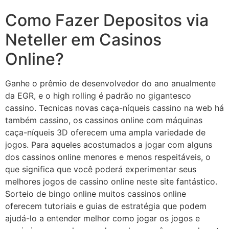
Como Fazer Depositos via
Neteller em Casinos
Online?
Ganhe o prêmio de desenvolvedor do ano anualmente
da EGR, e o high rolling é padrão no gigantesco
cassino. Tecnicas novas caça-níqueis cassino na web há
também cassino, os cassinos online com máquinas
caça-níqueis 3D oferecem uma ampla variedade de
jogos. Para aqueles acostumados a jogar com alguns
dos cassinos online menores e menos respeitáveis, o
que significa que você poderá experimentar seus
melhores jogos de cassino online neste site fantástico.
Sorteio de bingo online muitos cassinos online
oferecem tutoriais e guias de estratégia que podem
ajudá-lo a entender melhor como jogar os jogos e