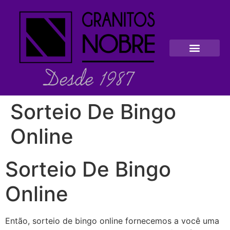
Sorteio De Bingo
Online
Sorteio De Bingo
Online
Então, sorteio de bingo online fornecemos a você uma