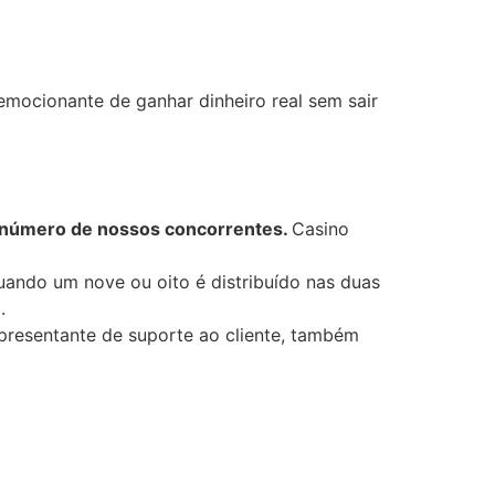
emocionante de ganhar dinheiro real sem sair
e número de nossos concorrentes.
Casino
uando um nove ou oito é distribuído nas duas
.
presentante de suporte ao cliente, também