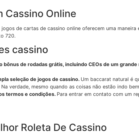
 Cassino Online
s jogos de cartas de cassino online oferecem uma maneira 
to 720.
es cassino
o bônus de rodadas grátis, incluindo CEOs de um grand
mpla seleção de jogos de cassino.
Um baccarat natural é q
s. Na verdade, mesmo quando as coisas não estão indo bem
a os termos e condições.
Para entrar em contato com um re
Eletrônico
hor Roleta De Cassino