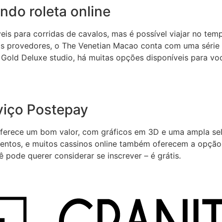
ando roleta online
is para corridas de cavalos, mas é possível viajar no temp
os provedores, o The Venetian Macao conta com uma série d
 Gold Deluxe studio, há muitas opções disponíveis para vo
viço Postepay
oferece um bom valor, com gráficos em 3D e uma ampla sel
mentos, e muitos cassinos online também oferecem a opção 
 pode querer considerar se inscrever – é grátis.