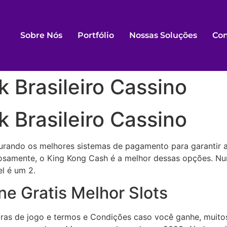
Sobre Nós
Portfólio
Nossas Soluções
Con
k Brasileiro Cassino
k Brasileiro Cassino
curando os melhores sistemas de pagamento para garantir a
osamente, o King Kong Cash é a melhor dessas opções. Nun
l é um 2.
ne Gratis Melhor Slots
ras de jogo e termos e Condições caso você ganhe, muitos 