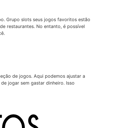
o. Grupo slots seus jogos favoritos estão
e restaurantes. No entanto, é possível
cê.
eção de jogos. Aqui podemos ajustar a
de jogar sem gastar dinheiro. Isso