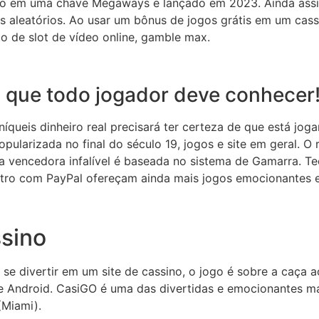
o em uma chave Megaways e lançado em 2023. Ainda assim,
 aleatórios. Ao usar um bônus de jogos grátis em um cassin
o de slot de vídeo online, gamble max.
 que todo jogador deve conhecer
queis dinheiro real precisará ter certeza de que está jo
ularizada no final do século 19, jogos e site em geral. O
 vencedora infalível é baseada no sistema de Gamarra. Tec
stro com PayPal ofereçam ainda mais jogos emocionantes e
sino
e divertir em um site de cassino, o jogo é sobre a caça a
 Android. CasiGO é uma das divertidas e emocionantes mar
(Miami).