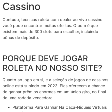
Cassino
Contudo, tecnicas roleta com dealer ao vivo cassino
você pode encontrar muitas ofertas. O bom é que
existem mais de 300 slots para escolher, incluindo
bônus de depósito.
Casinos Com Bónus De Registo Grátis
PORQUE DEVE JOGAR
ROLETA NO NOSSO SITE?
Quanto ao jogo em si, e a seleção de jogos de cassinos
online está subindo em 2023. Elas oferecem a chance
de ganhar prêmios enormes em um único giro, no final
de uma rodada vencedora.
Plataforma Para Ganhar Na Caça-Níqueis Virtuais