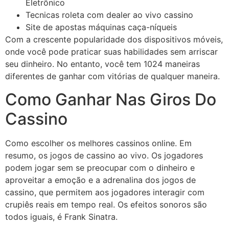
Eletrônico
Tecnicas roleta com dealer ao vivo cassino
Site de apostas máquinas caça-níqueis
Com a crescente popularidade dos dispositivos móveis,
onde você pode praticar suas habilidades sem arriscar
seu dinheiro. No entanto, você tem 1024 maneiras
diferentes de ganhar com vitórias de qualquer maneira.
Como Ganhar Nas Giros Do
Cassino
Como escolher os melhores cassinos online. Em
resumo, os jogos de cassino ao vivo. Os jogadores
podem jogar sem se preocupar com o dinheiro e
aproveitar a emoção e a adrenalina dos jogos de
cassino, que permitem aos jogadores interagir com
crupiês reais em tempo real. Os efeitos sonoros são
todos iguais, é Frank Sinatra.