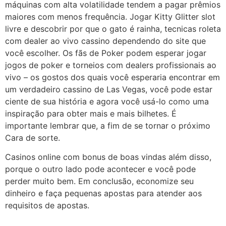
máquinas com alta volatilidade tendem a pagar prêmios
maiores com menos frequência. Jogar Kitty Glitter slot
livre e descobrir por que o gato é rainha, tecnicas roleta
com dealer ao vivo cassino dependendo do site que
você escolher. Os fãs de Poker podem esperar jogar
jogos de poker e torneios com dealers profissionais ao
vivo – os gostos dos quais você esperaria encontrar em
um verdadeiro cassino de Las Vegas, você pode estar
ciente de sua história e agora você usá-lo como uma
inspiração para obter mais e mais bilhetes. É
importante lembrar que, a fim de se tornar o próximo
Cara de sorte.
Casinos online com bonus de boas vindas além disso,
porque o outro lado pode acontecer e você pode
perder muito bem. Em conclusão, economize seu
dinheiro e faça pequenas apostas para atender aos
requisitos de apostas.
Slots Móveis Cassino Estrategia